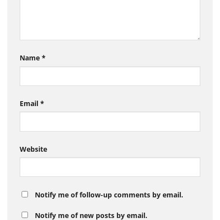
Name
*
Email
*
Website
Notify me of follow-up comments by email.
Notify me of new posts by email.