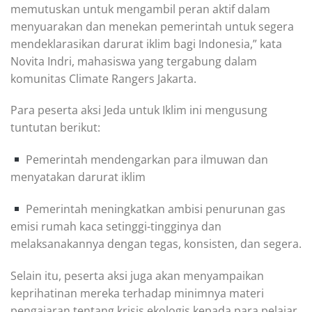
memutuskan untuk mengambil peran aktif dalam
menyuarakan dan menekan pemerintah untuk segera
mendeklarasikan darurat iklim bagi Indonesia,” kata
Novita Indri, mahasiswa yang tergabung dalam
komunitas Climate Rangers Jakarta.
Para peserta aksi Jeda untuk Iklim ini mengusung
tuntutan berikut:
Pemerintah mendengarkan para ilmuwan dan
menyatakan darurat iklim
Pemerintah meningkatkan ambisi penurunan gas
emisi rumah kaca setinggi-tingginya dan
melaksanakannya dengan tegas, konsisten, dan segera.
Selain itu, peserta aksi juga akan menyampaikan
keprihatinan mereka terhadap minimnya materi
pengajaran tentang krisis ekologis kepada para pelajar