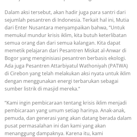
Dalam aksi tersebut, akan hadir juga para santri dari
sejumlah pesantren di Indonesia. Terkait hal ini, Mutia
dari Enter Nusantara menyampaikan bahwa, “Untuk
memukul mundur krisis iklim, kita butuh keterlibatan
semua orang dan dari semua kalangan. Kita dapat
memetik pelajaran dari Pesantren Miskat al-Anwar di
Bogor yang menginisiasi pesantren berbasis ekologi.
Ada juga Pesantren Attarbiyatul Wathoniyah (PATWA)
di Cirebon yang telah melakukan aksi nyata untuk iklim
dengan menggunakan energi terbarukan sebagai
sumber listrik di masjid mereka.“
“Kami ingin pembicaraan tentang krisis iklim menjadi
pembicaraan yang umum setiap harinya. Anak-anak,
pemuda, dan generasi yang akan datang berada dalam
pusat permasalahan ini dan kami yang akan
menanggung dampaknya. Karena itu, kami