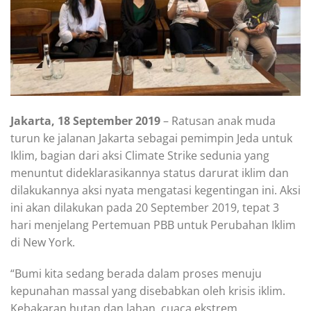
Jakarta, 18 September 2019
– Ratusan anak muda
turun ke jalanan Jakarta sebagai pemimpin Jeda untuk
Iklim, bagian dari aksi Climate Strike sedunia yang
menuntut dideklarasikannya status darurat iklim dan
dilakukannya aksi nyata mengatasi kegentingan ini. Aksi
ini akan dilakukan pada 20 September 2019, tepat 3
hari menjelang Pertemuan PBB untuk Perubahan Iklim
di New York.
“Bumi kita sedang berada dalam proses menuju
kepunahan massal yang disebabkan oleh krisis iklim.
Kebakaran hutan dan lahan, cuaca ekstrem,