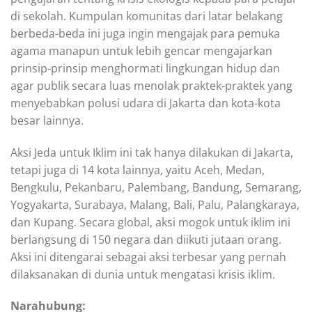
di sekolah. Kumpulan komunitas dari latar belakang
berbeda-beda ini juga ingin mengajak para pemuka
agama manapun untuk lebih gencar mengajarkan
prinsip-prinsip menghormati lingkungan hidup dan
agar publik secara luas menolak praktek-praktek yang
menyebabkan polusi udara di Jakarta dan kota-kota
besar lainnya.
Aksi Jeda untuk Iklim ini tak hanya dilakukan di Jakarta,
tetapi juga di 14 kota lainnya, yaitu Aceh, Medan,
Bengkulu, Pekanbaru, Palembang, Bandung, Semarang,
Yogyakarta, Surabaya, Malang, Bali, Palu, Palangkaraya,
dan Kupang. Secara global, aksi mogok untuk iklim ini
berlangsung di 150 negara dan diikuti jutaan orang.
Aksi ini ditengarai sebagai aksi terbesar yang pernah
dilaksanakan di dunia untuk mengatasi krisis iklim.
Narahubung: