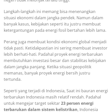
negeri tidak melonjak terlalu tinggi.
Langkah-langkah ini memang bisa menenangkan
situasi ekonomi dalam jangka pendek. Namun dalam
banyak kasus, kebijakan seperti itu justru membuat
ketergantungan pada energi fosil bertahan lebih lama.
Perang juga membuat kondisi ekonomi global menjadi
tidak pasti. Ketidakpastian ini sering membuat investor
lebih berhati-hati. Padahal proyek energi terbarukan
membutuhkan investasi besar dan stabilitas kebijakan
dalam jangka panjang. Ketika situasi geopolitik
memanas, banyak proyek energi bersih justru
tertunda.
Seperti yang terjadi di Indonesia, Saat ini bauran energi
terbarukan Indonesia masih relatif rendah. Padahal
untuk mengejar target sekitar
23 persen energi
terbarukan dalam sistem kelistrikan
, Indonesia