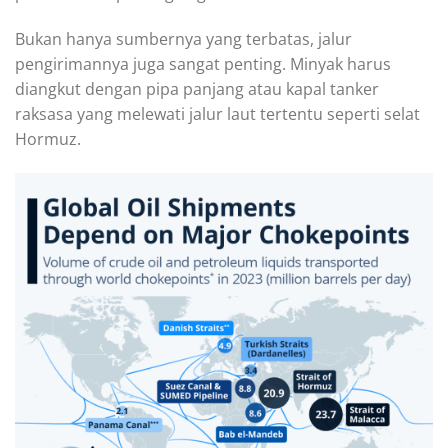
Bukan hanya sumbernya yang terbatas, jalur
pengirimannya juga sangat penting. Minyak harus
diangkut dengan pipa panjang atau kapal tanker
raksasa yang melewati jalur laut tertentu seperti selat
Hormuz.