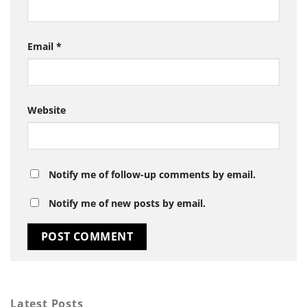
Email
*
Website
Notify me of follow-up comments by email.
Notify me of new posts by email.
Latest Posts