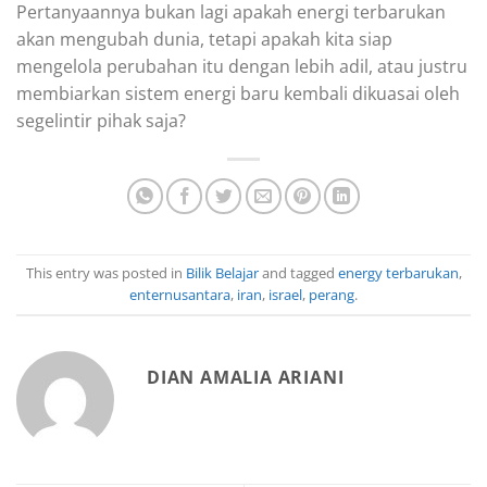
Pertanyaannya bukan lagi apakah energi terbarukan
akan mengubah dunia, tetapi apakah kita siap
mengelola perubahan itu dengan lebih adil, atau justru
membiarkan sistem energi baru kembali dikuasai oleh
segelintir pihak saja?
This entry was posted in
Bilik Belajar
and tagged
energy terbarukan
,
enternusantara
,
iran
,
israel
,
perang
.
DIAN AMALIA ARIANI