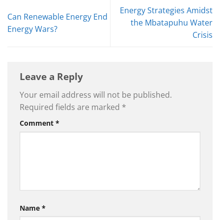
Energy Strategies Amidst
Can Renewable Energy End
the Mbatapuhu Water
Energy Wars?
Crisis
Leave a Reply
Your email address will not be published.
Required fields are marked
*
Comment
*
Name
*