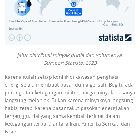
Jalur distribusi minyak dunia dan volumenya.
Sumber: Statista, 2023
Karena itulah setiap konflik di kawasan penghasil
energi selalu membuat pasar dunia gelisah. Begitu ada
perang atau ketegangan militer, harga minyak biasanya
langsung melonjak. Bukan karena minyaknya langsung
habis, tetapi karena pasar takut pasokan energi akan
terganggu. Hal yang sama kembali terlihat dalam
ketegangan terbaru antara Iran, Amerika Serikat, dan
Israel.