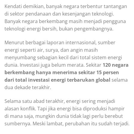
Kendati demikian, banyak negara terbentur tantangan
di sektor pendanaan dan kesenjangan teknologi.
Banyak negara berkembang masih menjadi pengguna
teknologi energi bersih, bukan pengembangnya.
Menurut berbagai laporan internasional, sumber
energi seperti air, surya, dan angin masih
menyumbang sebagian kecil dari total sistem energi
dunia. Investasi juga belum merata. Sekitar
120 negara
berkembang hanya menerima sekitar 15 persen
dari total investasi energi terbarukan global
selama
dua dekade terakhir.
Selama satu abad terakhir, energi sering menjadi
alasan konflik. Tapi jika energi bisa diproduksi hampir
di mana saja, mungkin dunia tidak lagi perlu berebut
sumbernya. Meski lambat, perubahan itu sudah terjadi.