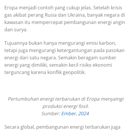
Eropa menjadi contoh yang cukup jelas. Setelah krisis
gas akibat perang Rusia dan Ukraina, banyak negara di
kawasan itu mempercepat pembangunan energi angin
dan surya.
Tujuannya bukan hanya mengurangi emisi karbon,
tetapi juga mengurangi ketergantungan pada pasokan
energi dari satu negara. Semakin beragam sumber
energi yang dimiliki, semakin kecil risiko ekonomi
terguncang karena konflik geopolitik.
Pertumbuhan energi terbarukan di Eropa menyaingi
produksi energi fosil.
Sumber:
Ember, 2024
Secara global, pembangunan energi terbarukan juga