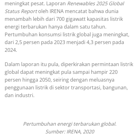
meningkat pesat. Laporan
Renewables 2025 Global
Status Report
oleh IRENA mencatat bahwa dunia
menambah lebih dari 700 gigawatt kapasitas listrik
energi terbarukan hanya dalam satu tahun.
Pertumbuhan konsumsi listrik global juga meningkat,
dari 2,5 persen pada 2023 menjadi 4,3 persen pada
2024.
Dalam laporan itu pula, diperkirakan permintaan listrik
global dapat meningkat pula sampai hampir 220
persen hingga 2050, seiring dengan meluasnya
penggunaan listrik di sektor transportasi, bangunan,
dan industri.
Pertumbuhan energi terbarukan global.
Sumber: IRENA, 2020