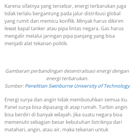
Karena sifatnya yang tersebar, energi terbarukan juga
tidak terlalu bergantung pada jalur distribusi global
yang rumit dan memicu konflik. Minyak harus dikirim
lewat kapal tanker atau pipa lintas negara. Gas harus
mengalir melalui jaringan pipa panjang yang bisa
menjadi alat tekanan politik.
Gambaran perbandingan desentralisasi energi dengan
energi terbarukan.
Sumber:
Penelitian Swinburne University of Technology
Energi surya dan angin tidak membutuhkan semua itu.
Panel surya bisa dipasang di atap rumah. Turbin angin
bisa berdiri di banyak wilayah. Jika suatu negara bisa
memenuhi sebagian besar kebutuhan listriknya dari
matahari, angin, atau air, maka tekanan untuk