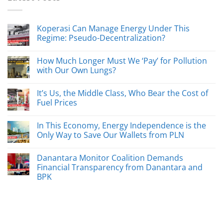
Koperasi Can Manage Energy Under This
Regime: Pseudo-Decentralization?
How Much Longer Must We ‘Pay’ for Pollution
with Our Own Lungs?
It’s Us, the Middle Class, Who Bear the Cost of
Fuel Prices
In This Economy, Energy Independence is the
Only Way to Save Our Wallets from PLN
Danantara Monitor Coalition Demands
Financial Transparency from Danantara and
BPK