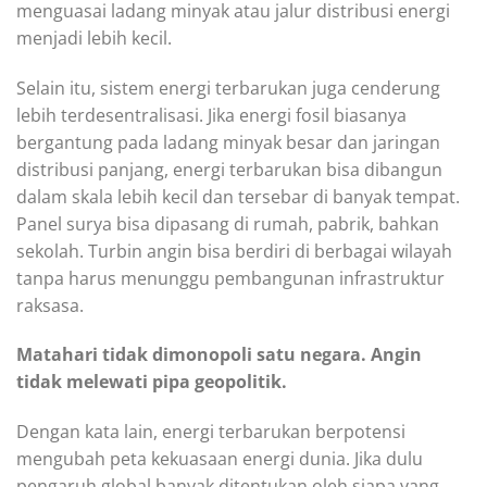
menguasai ladang minyak atau jalur distribusi energi
menjadi lebih kecil.
Selain itu, sistem energi terbarukan juga cenderung
lebih terdesentralisasi. Jika energi fosil biasanya
bergantung pada ladang minyak besar dan jaringan
distribusi panjang, energi terbarukan bisa dibangun
dalam skala lebih kecil dan tersebar di banyak tempat.
Panel surya bisa dipasang di rumah, pabrik, bahkan
sekolah. Turbin angin bisa berdiri di berbagai wilayah
tanpa harus menunggu pembangunan infrastruktur
raksasa.
Matahari tidak dimonopoli satu negara. Angin
tidak melewati pipa geopolitik.
Dengan kata lain, energi terbarukan berpotensi
mengubah peta kekuasaan energi dunia. Jika dulu
pengaruh global banyak ditentukan oleh siapa yang