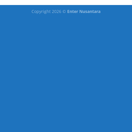
Copyright 2026 ©
Enter Nusantara