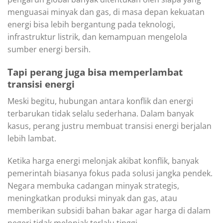
menguasai minyak dan gas, di masa depan kekuatan
energi bisa lebih bergantung pada teknologi,
infrastruktur listrik, dan kemampuan mengelola
sumber energi bersih.
Tapi perang juga bisa memperlambat
transisi energi
Meski begitu, hubungan antara konflik dan energi
terbarukan tidak selalu sederhana. Dalam banyak
kasus, perang justru membuat transisi energi berjalan
lebih lambat.
Ketika harga energi melonjak akibat konflik, banyak
pemerintah biasanya fokus pada solusi jangka pendek.
Negara membuka cadangan minyak strategis,
meningkatkan produksi minyak dan gas, atau
memberikan subsidi bahan bakar agar harga di dalam