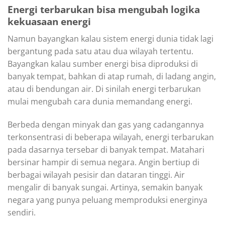
Energi terbarukan bisa mengubah logika
kekuasaan energi
Namun bayangkan kalau sistem energi dunia tidak lagi
bergantung pada satu atau dua wilayah tertentu.
Bayangkan kalau sumber energi bisa diproduksi di
banyak tempat, bahkan di atap rumah, di ladang angin,
atau di bendungan air. Di sinilah energi terbarukan
mulai mengubah cara dunia memandang energi.
Berbeda dengan minyak dan gas yang cadangannya
terkonsentrasi di beberapa wilayah, energi terbarukan
pada dasarnya tersebar di banyak tempat. Matahari
bersinar hampir di semua negara. Angin bertiup di
berbagai wilayah pesisir dan dataran tinggi. Air
mengalir di banyak sungai. Artinya, semakin banyak
negara yang punya peluang memproduksi energinya
sendiri.