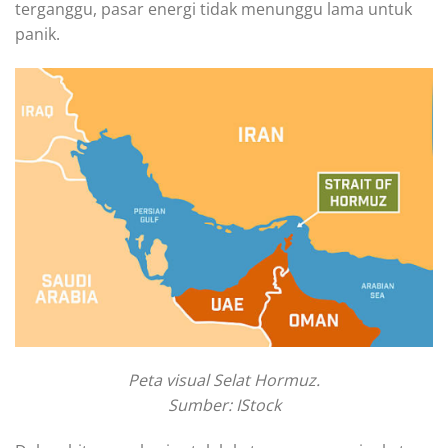
terganggu, pasar energi tidak menunggu lama untuk
panik.
Peta visual Selat Hormuz.
Sumber: IStock