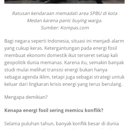
Ratusan kendaraan memadati area SPBU di kota
Medan karena panic buying warga.
Sumber: Kompas.com
Bagi negara seperti Indonesia, situasi ini menjadi alarm
yang cukup keras. Ketergantungan pada energi fosil
membuat ekonomi domestik ikut terseret setiap kali
geopolitik dunia memanas. Karena itu, semakin banyak
studi mulai melihat transisi energi bukan hanya
sebagai agenda iklim, tetapi juga sebagai strategi untuk
keluar dari lingkaran krisis energi yang terus berulang.
Mengapa demikian?
Kenapa energi fosil sering memicu konflik?
Selama puluhan tahun, banyak konflik besar di dunia