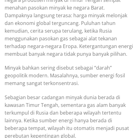
menahan pasokan minyak ke negara Barat.
Dampaknya langsung terasa: harga minyak melonjak
dan ekonomi global terguncang. Puluhan tahun
kemudian, cerita serupa terulang, ketika Rusia
menggunakan pasokan gas sebagai alat tekanan
terhadap negara-negara Eropa. Ketergantungan energi
membuat banyak negara tidak punya banyak pilihan.
Minyak bahkan sering disebut sebagai “darah”
geopolitik modern. Masalahnya, sumber energi fosil
memang sangat terkonsentrasi.
Sebagian besar cadangan minyak dunia berada di
kawasan Timur Tengah, sementara gas alam banyak
terkumpul di Rusia dan beberapa wilayah tertentu
lainnya. Ketika sumber energi hanya berada di
beberapa tempat, wilayah itu otomatis menjadi pusat
perebutan kepentingan global.