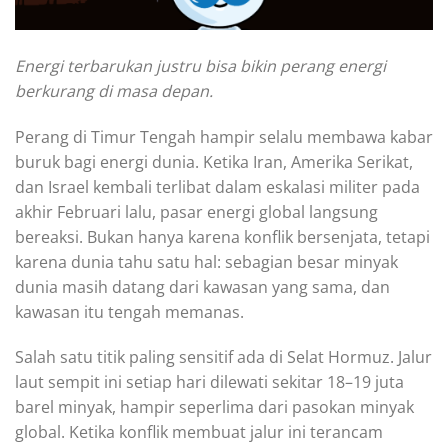
Energi terbarukan justru bisa bikin perang energi
berkurang di masa depan.
Perang di Timur Tengah hampir selalu membawa kabar
buruk bagi energi dunia. Ketika Iran, Amerika Serikat,
dan Israel kembali terlibat dalam eskalasi militer pada
akhir Februari lalu, pasar energi global langsung
bereaksi. Bukan hanya karena konflik bersenjata, tetapi
karena dunia tahu satu hal: sebagian besar minyak
dunia masih datang dari kawasan yang sama, dan
kawasan itu tengah memanas.
Salah satu titik paling sensitif ada di Selat Hormuz. Jalur
laut sempit ini setiap hari dilewati sekitar 18–19 juta
barel minyak, hampir seperlima dari pasokan minyak
global. Ketika konflik membuat jalur ini terancam