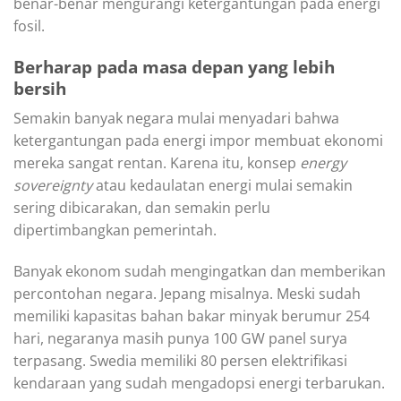
benar-benar mengurangi ketergantungan pada energi
fosil.
Berharap pada masa depan yang lebih
bersih
Semakin banyak negara mulai menyadari bahwa
ketergantungan pada energi impor membuat ekonomi
mereka sangat rentan. Karena itu, konsep
energy
sovereignty
atau kedaulatan energi mulai semakin
sering dibicarakan, dan semakin perlu
dipertimbangkan pemerintah.
Banyak ekonom sudah mengingatkan dan memberikan
percontohan negara. Jepang misalnya. Meski sudah
memiliki kapasitas bahan bakar minyak berumur 254
hari, negaranya masih punya 100 GW panel surya
terpasang. Swedia memiliki 80 persen elektrifikasi
kendaraan yang sudah mengadopsi energi terbarukan.