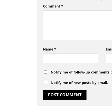
Comment
*
Name
*
Em
Notify me of follow-up comments b
Notify me of new posts by email.