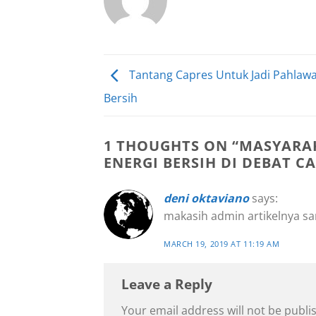
Tantang Capres Untuk Jadi Pahlawa
Bersih
1 THOUGHTS ON “
MASYARAK
ENERGI BERSIH DI DEBAT C
deni oktaviano
says:
makasih admin artikelnya 
MARCH 19, 2019 AT 11:19 AM
Leave a Reply
Your email address will not be publi